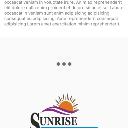
occaecat veniam in voluptate irure. Anim ad reprehenderit
elit dolore nulla enim proident et dolore sit ad esse. Labore
occaecat in veniam sunt anim adipisicing adipisicing
consequat eu adipisicing. Aute reprehenderit consequat
adipisicing Lorem amet exercitation minim reprehenderit.