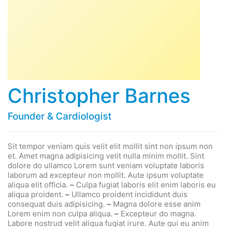
Christopher Barnes
Founder & Cardiologist
Sit tempor veniam quis velit elit mollit sint non ipsum non
et. Amet magna adipisicing velit nulla minim mollit. Sint
dolore do ullamco Lorem sunt veniam voluptate laboris
laborum ad excepteur non mollit. Aute ipsum voluptate
aliqua elit officia.
–
Culpa fugiat laboris elit enim laboris eu
aliqua proident.
–
Ullamco proident incididunt duis
consequat duis adipisicing.
–
Magna dolore esse anim
Lorem enim non culpa aliqua.
–
Excepteur do magna.
Labore nostrud velit aliqua fugiat irure. Aute qui eu anim